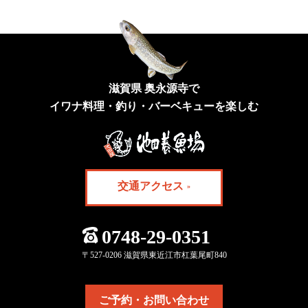
滋賀県 奥永源寺で
イワナ料理・釣り・バーベキューを楽しむ
交通アクセス
0748-29-0351
〒527-0206 滋賀県東近江市杠葉尾町840
ご予約・お問い合わせ