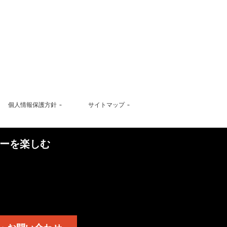
個人情報保護方針
サイトマップ
ーを楽しむ