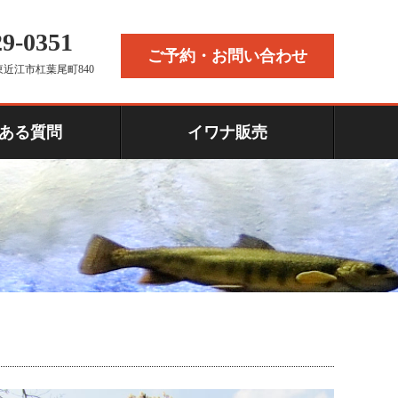
29-0351
ご予約・お問い合わせ
賀県東近江市杠葉尾町840
ある質問
イワナ販売