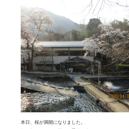
本日、桜が満開になりました。